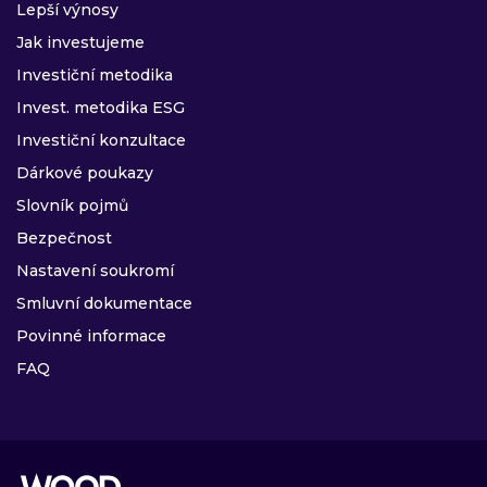
Lepší výnosy
Jak investujeme
Investiční metodika
Invest. metodika ESG
Investiční konzultace
Dárkové poukazy
Slovník pojmů
Bezpečnost
Nastavení soukromí
Smluvní dokumentace
Povinné informace
FAQ