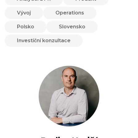
Vývoj
Operations
Polsko
Slovensko
Investiční konzultace