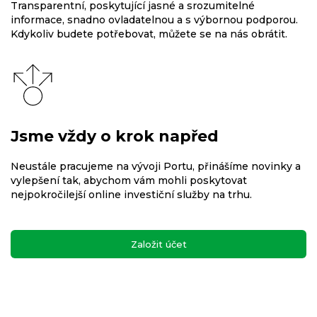
Transparentní, poskytující jasné a srozumitelné
informace, snadno ovladatelnou a s výbornou podporou.
Kdykoliv budete potřebovat, můžete se na nás obrátit.
Jsme vždy o krok napřed
Neustále pracujeme na vývoji Portu, přinášíme novinky a
vylepšení tak, abychom vám mohli poskytovat
nejpokročilejší online investiční služby na trhu.
Založit účet