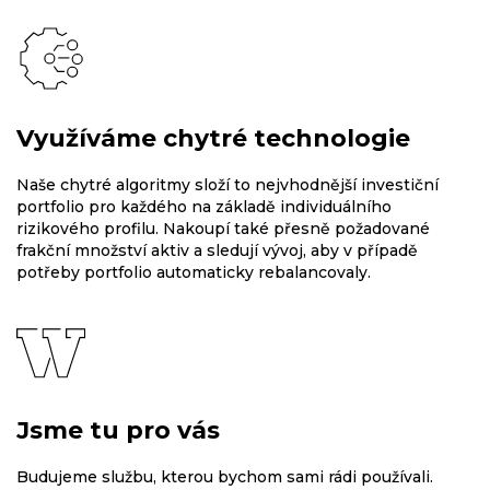
Využíváme chytré technologie
Naše chytré algoritmy složí to nejvhodnější investiční
portfolio pro každého na základě individuálního
rizikového profilu. Nakoupí také přesně požadované
frakční množství aktiv a sledují vývoj, aby v případě
potřeby portfolio automaticky rebalancovaly.
Jsme tu pro vás
Budujeme službu, kterou bychom sami rádi používali.