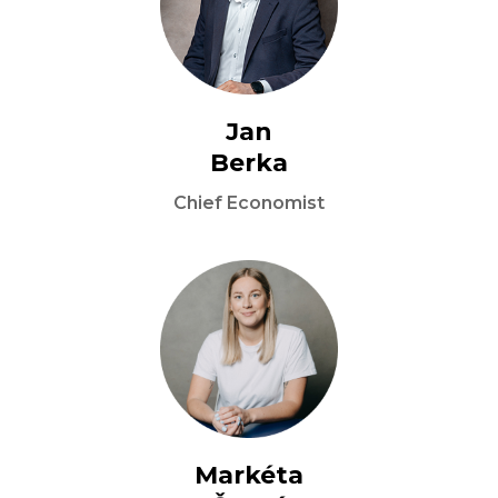
Jan

Berka
Chief Economist
Markéta
