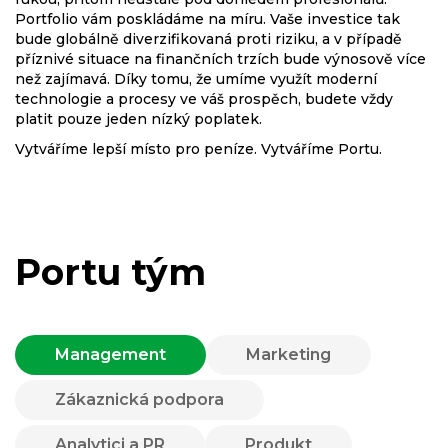
Portfolio vám poskládáme na míru. Vaše investice tak
bude globálně diverzifikovaná proti riziku, a v případě
příznivé situace na finančních trzích bude výnosově více
než zajímavá. Díky tomu, že umíme využít moderní
technologie a procesy ve váš prospěch, budete vždy
platit pouze jeden nízký poplatek.
Vytváříme lepší místo pro peníze. Vytváříme Portu.
Portu tým
Management
Marketing
Zákaznická podpora
Analytici a PR
Produkt