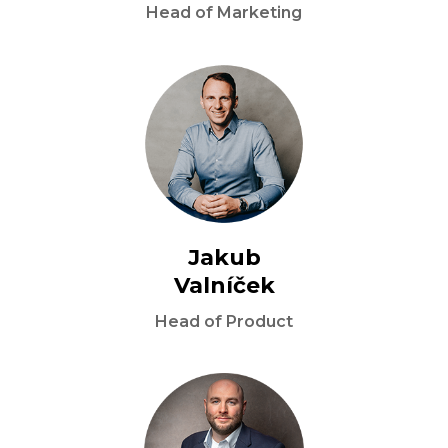
Head of Marketing
Jakub

Valníček
Head of Product