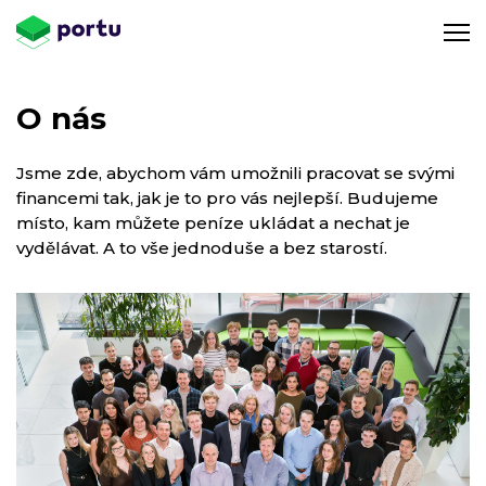
O nás
Jsme zde, abychom vám umožnili pracovat se svými
financemi tak, jak je to pro vás nejlepší. Budujeme
místo, kam můžete peníze ukládat a nechat je
vydělávat. A to vše jednoduše a bez starostí.