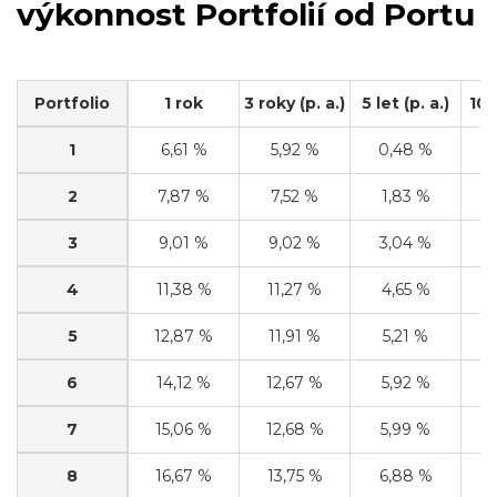
výkonnost Portfolií od Portu
Portfolio
1 rok
3 roky (p. a.)
5 let (p. a.)
10 l
1
6,61 %
5,92 %
0,48 %
2
7,87 %
7,52 %
1,83 %
3
9,01 %
9,02 %
3,04 %
4
11,38 %
11,27 %
4,65 %
5
12,87 %
11,91 %
5,21 %
6
14,12 %
12,67 %
5,92 %
7
15,06 %
12,68 %
5,99 %
8
16,67 %
13,75 %
6,88 %