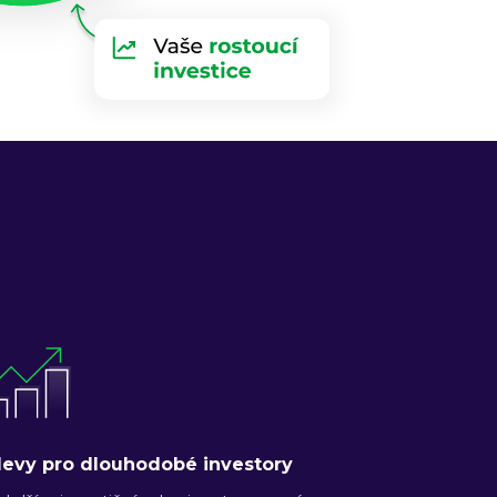
levy pro dlouhodobé investory