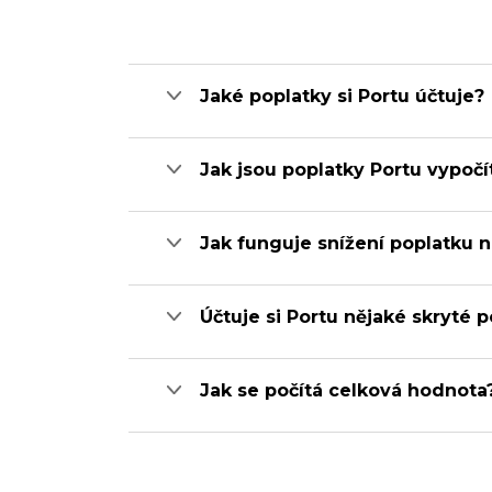
Jaké poplatky si Portu účtuje?
Jak jsou poplatky Portu vypoč
Jak funguje snížení poplatku 
Účtuje si Portu nějaké skryté 
Jak se počítá celková hodnota