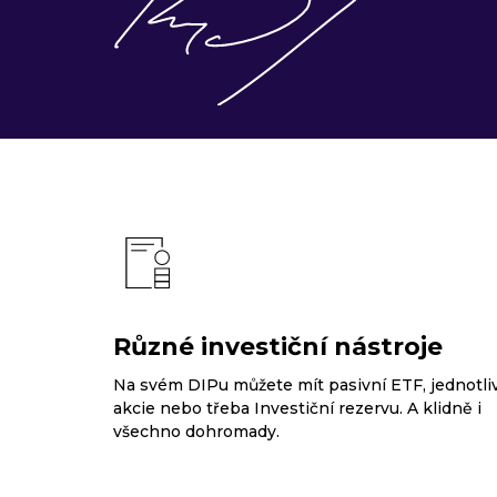
Různé investiční nástroje
Na svém DIPu můžete mít pasivní ETF, jednotli
akcie nebo třeba Investiční rezervu. A klidně i
všechno dohromady.