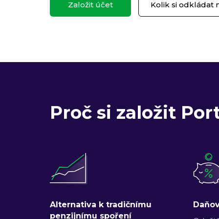
Založit účet
Kolik si odkládat
Proč si založit Por
Alternativa k tradičnímu
Daňov
penzijnímu spoření