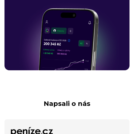
Napsali o nás