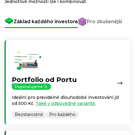
Jednotlivé možnosti lze i kombinovat.
Základ každého investora
Pro zkušenější
Portfolio od Portu
Doporučujeme 🚀
Ideální pro pravidelné dlouhodobé investování již
od 500 Kč.
Také v odpovědné variantě.
Bezstarostné
Pro každého