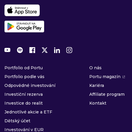
Portfolio od Portu
O nás
Portfolio podle vás
Portu magazín
Odpovědné investování
Kariéra
Investiční rezerva
Affiliate program
Investice do realit
Kontakt
Jednotlivé akcie a ETF
Dětský účet
Investování v EUR