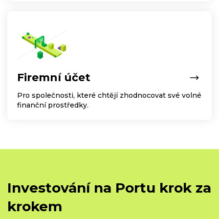
Firemní účet
Pro společnosti, které chtějí zhodnocovat své volné
finanční prostředky.
Investování na Portu krok za
krokem