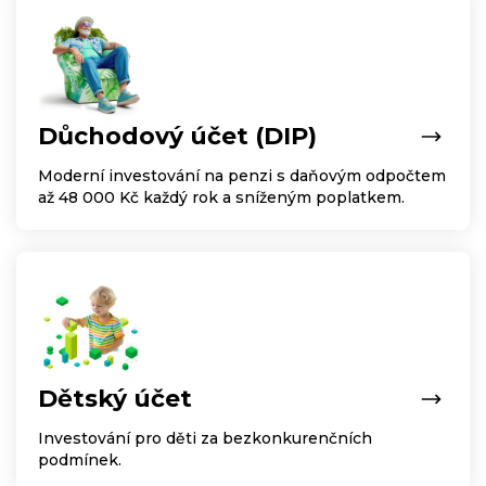
Důchodový účet (DIP)
Moderní investování na penzi s daňovým odpočtem
až 48 000 Kč každý rok a sníženým poplatkem.
Dětský účet
Investování pro děti za bezkonkurenčních
podmínek.