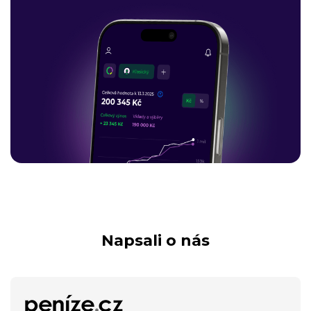
Napsali o nás