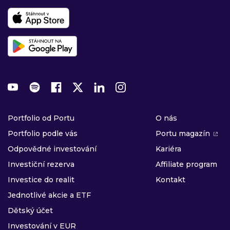
Portfolio od Portu
O nás
Portfolio podle vás
Portu magazín
Odpovědné investování
Kariéra
Investiční rezerva
Affiliate program
Investice do realit
Kontakt
Jednotlivé akcie a ETF
Dětský účet
Investování v EUR