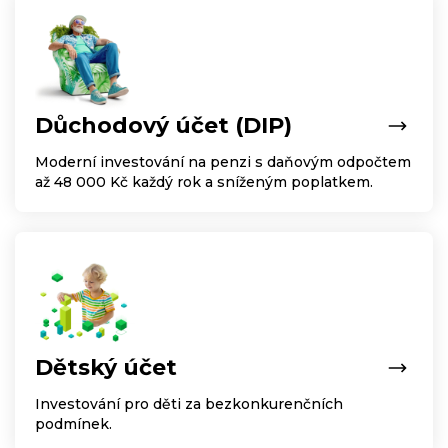
Důchodový účet (DIP)
Moderní investování na penzi s daňovým odpočtem
až 48 000 Kč každý rok a sníženým poplatkem.
Dětský účet
Investování pro děti za bezkonkurenčních
podmínek.