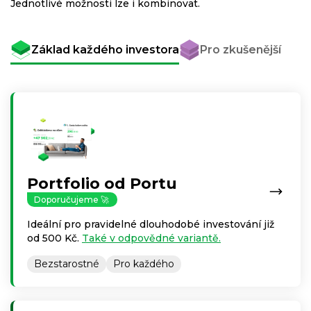
Jednotlivé možnosti lze i kombinovat.
Základ každého investora
Pro zkušenější
Portfolio od Portu
Doporučujeme 🚀
Ideální pro pravidelné dlouhodobé investování již
od 500 Kč.
Také v odpovědné variantě.
Bezstarostné
Pro každého