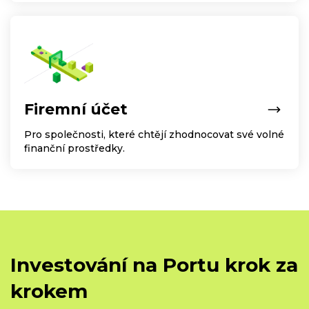
Firemní účet
Pro společnosti, které chtějí zhodnocovat své volné
finanční prostředky.
Investování na Portu krok za
krokem