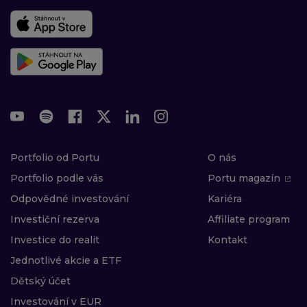
Portfolio od Portu
O nás
Portfolio podle vás
Portu magazín
Odpovědné investování
Kariéra
Investiční rezerva
Affiliate program
Investice do realit
Kontakt
Jednotlivé akcie a ETF
Dětský účet
Investování v EUR