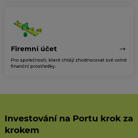
Firemní účet
Pro společnosti, které chtějí zhodnocovat své volné
finanční prostředky.
Investování na Portu krok za
krokem