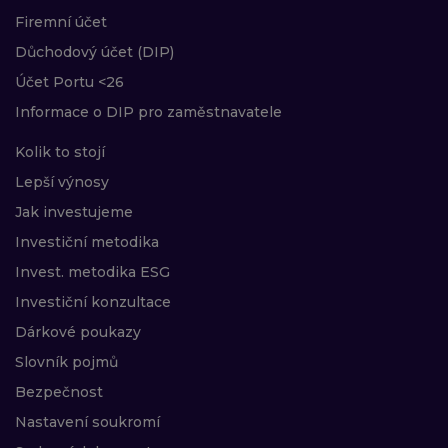
Firemní účet
Důchodový účet (DIP)
Účet Portu <26
Informace o DIP pro zaměstnavatele
Kolik to stojí
Lepší výnosy
Jak investujeme
Investiční metodika
Invest. metodika ESG
Investiční konzultace
Dárkové poukazy
Slovník pojmů
Bezpečnost
Nastavení soukromí