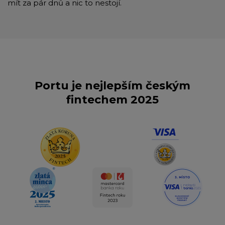
mít za pár dnů a nic to nestojí.
Portu je nejlepším českým
fintechem 2025