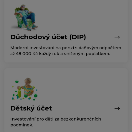
Důchodový účet (DIP)
Moderní investování na penzi s daňovým odpočtem
až 48 000 Kč každý rok a sníženým poplatkem.
Dětský účet
Investování pro děti za bezkonkurenčních
podmínek.