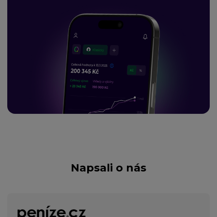
Napsali o nás