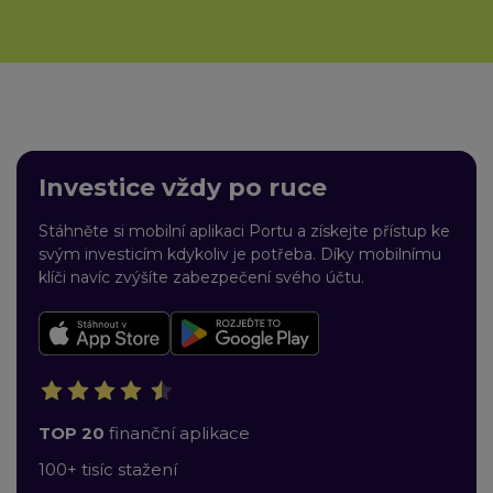
Investice vždy po ruce
Stáhněte si mobilní aplikaci Portu a získejte přístup ke
svým investicím kdykoliv je potřeba. Díky mobilnímu
klíči navíc zvýšíte zabezpečení svého účtu.
TOP 20
finanční aplikace
100+ tisíc stažení