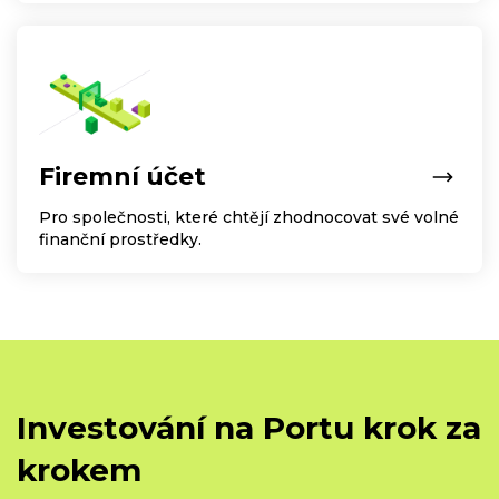
Firemní účet
Pro společnosti, které chtějí zhodnocovat své volné
finanční prostředky.
Investování na Portu krok za
krokem