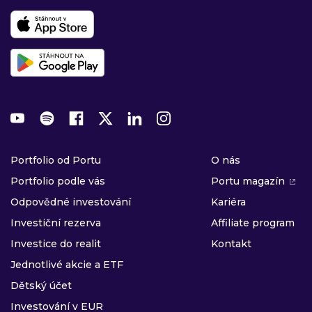
Portfolio od Portu
O nás
Portfolio podle vás
Portu magazín
Odpovědné investování
Kariéra
Investiční rezerva
Affiliate program
Investice do realit
Kontakt
Jednotlivé akcie a ETF
Dětský účet
Investování v EUR