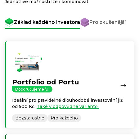
Jednotlivé možnosti lze i kombinovat.
Základ každého investora
Pro zkušenější
Portfolio od Portu
Doporučujeme 🚀
Ideální pro pravidelné dlouhodobé investování již
od 500 Kč.
Také v odpovědné variantě.
Bezstarostné
Pro každého