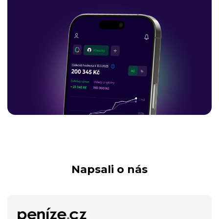
Napsali o nás