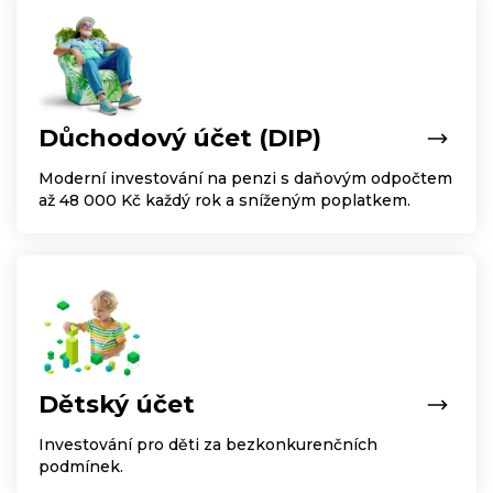
Důchodový účet (DIP)
Moderní investování na penzi s daňovým odpočtem
až 48 000 Kč každý rok a sníženým poplatkem.
Dětský účet
Investování pro děti za bezkonkurenčních
podmínek.